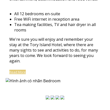
All 12 bedrooms en-suite
Free WiFi internet in reception area
Tea making facilities, TV and hair dryer in all
rooms
We're sure you will enjoy and remember your
stay at the Tory Island Hotel, where there are
many sights to see and activities to do, for many
years to come. We look forward to seeing you
again.
Read More