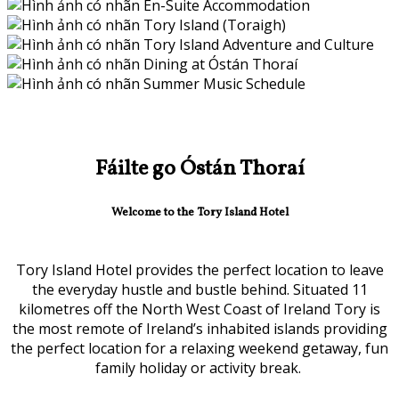
Fáilte go Óstán Thoraí
Welcome to the Tory Island Hotel
Tory Island Hotel provides the perfect location to leave
the everyday hustle and bustle behind. Situated 11
kilometres off the North West Coast of Ireland Tory is
the most remote of Ireland’s inhabited islands providing
the perfect location for a relaxing weekend getaway, fun
family holiday or activity break.