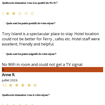
Quelle note donneriez-vous à la qualité du Wi-Fi ?
2
Quels sont les points positifs de votre séjour ?
Tory Island is a spectacular place to stay. Hotel location
could not be better for Ferry , cafes etc. Hotel staff were
excellent, friendly and helpful.
Quels sont les points négatifs de votre séjour ?
No WiFi in room and could not get a TV signal.
A
Anne R.
juillet 2026
4,6
Quelle note donneriez-vous à votre séjour ?