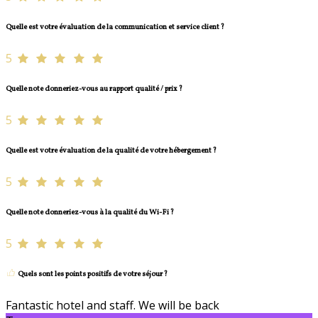
Quelle est votre évaluation de la communication et service client ?
5
Quelle note donneriez-vous au rapport qualité / prix ?
5
Quelle est votre évaluation de la qualité de votre hébergement ?
5
Quelle note donneriez-vous à la qualité du Wi-Fi ?
5
Quels sont les points positifs de votre séjour ?
Fantastic hotel and staff. We will be back