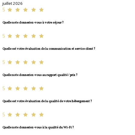
juillet 2026
5
Quelle note donneriez-vous à votre séjour ?
5
Quelle est votre évaluation de la communication et service client ?
5
Quelle note donneriez-vous au rapport qualité / prix ?
5
Quelle est votre évaluation de la qualité de votre hébergement ?
5
Quelle note donneriez-vous à la qualité du Wi-Fi ?