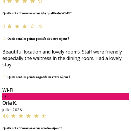
4
Quelle note donneriez-vous à la qualité du Wi-Fi ?
3
Quels sont les points positifs de votre séjour ?
Beautiful location and lovely rooms. Staff were friendly
especially the waitress in the dining room. Had a lovely
stay
Quels sont les points négatifs de votre séjour ?
Wi-Fi
O
Orla K.
juillet 2026
4,6
Quelle note donneriez-vous à votre séjour ?