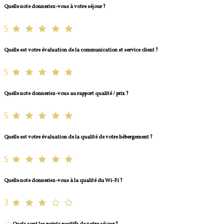
Quelle note donneriez-vous à votre séjour ?
5
Quelle est votre évaluation de la communication et service client ?
5
Quelle note donneriez-vous au rapport qualité / prix ?
5
Quelle est votre évaluation de la qualité de votre hébergement ?
5
Quelle note donneriez-vous à la qualité du Wi-Fi ?
3