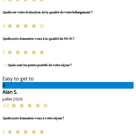
Quelle est votre évaluation de la qualité de votre hébergement ?
4
Quelle note donneriez-vous à la qualité du Wi-Fi ?
5
Quels sont les points positifs de votre séjour ?
Easy to get to
A
Alan S.
juillet 2026
4,8
Quelle note donneriez-vous à votre séjour ?
5