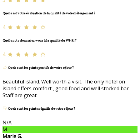
5
Quelle est votre évaluation de la qualité de votre hébergement ?
4
Quelle note donneriez-vous à la qualité du Wi-Fi ?
4
Quels sont les points positifs de votre séjour ?
Beautiful island. Well worth a visit. The only hotel on
island offers comfort , good food and well stocked bar.
Staff are great.
Quels sont les points négatifs de votre séjour ?
N/A
M
Marie G.