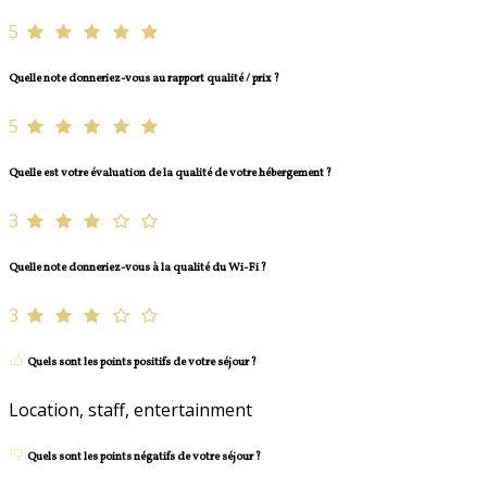
5
Quelle note donneriez-vous au rapport qualité / prix ?
5
Quelle est votre évaluation de la qualité de votre hébergement ?
3
Quelle note donneriez-vous à la qualité du Wi-Fi ?
3
Quels sont les points positifs de votre séjour ?
Location, staff, entertainment
Quels sont les points négatifs de votre séjour ?